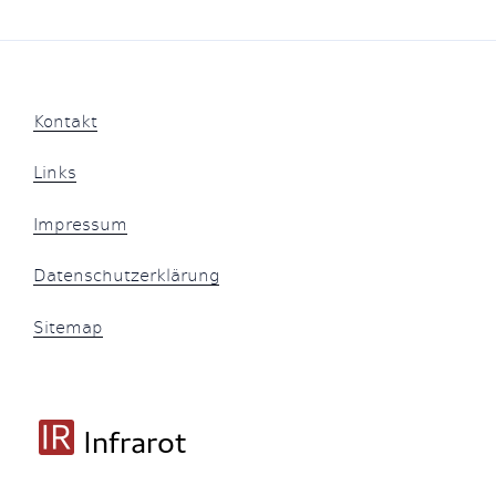
Kontakt
Links
Impressum
Datenschutzerklärung
Sitemap