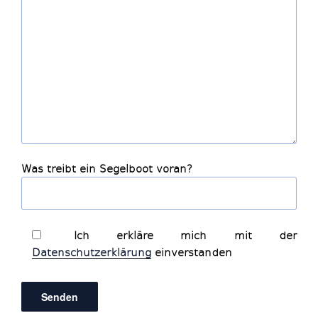
Was treibt ein Segelboot voran?
Ich erkläre mich mit der
Datenschutzerklärung
einverstanden