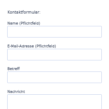
Kontaktformular:
Name (Pflichtfeld)
E-Mail-Adresse (Pflichtfeld)
Betreff
Nachricht