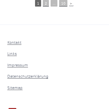
1
2
...
10
►
Kontakt
Links
Impressum
Datenschutzerklärung
Sitemap