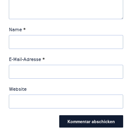
Name
*
E-Mail-Adresse
*
Website