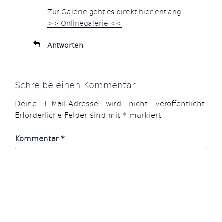
Zur Galerie geht es direkt hier entlang:
>> Onlinegalerie <<
Antworten
Schreibe einen Kommentar
Deine E-Mail-Adresse wird nicht veröffentlicht.
Erforderliche Felder sind mit
*
markiert
Kommentar
*