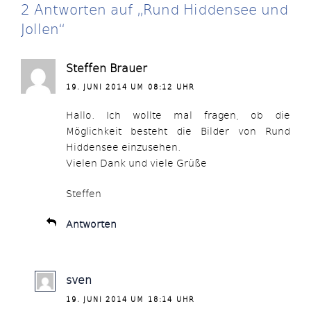
2 Antworten auf „Rund Hiddensee und
Jollen“
Steffen Brauer
19. JUNI 2014 UM 08:12 UHR
Hallo. Ich wollte mal fragen, ob die
Möglichkeit besteht die Bilder von Rund
Hiddensee einzusehen.
Vielen Dank und viele Grüße
Steffen
Antworten
sven
19. JUNI 2014 UM 18:14 UHR