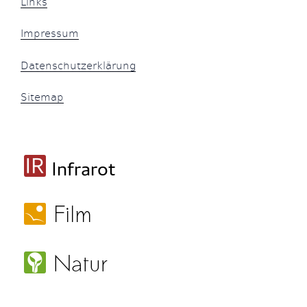
Links
Impressum
Datenschutzerklärung
Sitemap