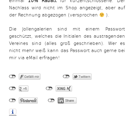
einmal
10% Rabatt
für kurzentschlossene. Der
Nachlass wird nicht im Shop angezeigt, aber auf
der Rechnung abgezogen (versprochen
).
Die Jollengalerien sind mit einem Passwort
geschützt, welches die Initialen des austragenden
Vereines sind (alles groß geschrieben). Wer es
nicht mehr weiß kann das Passwort auch gerne bei
mir via eMail erfragen!