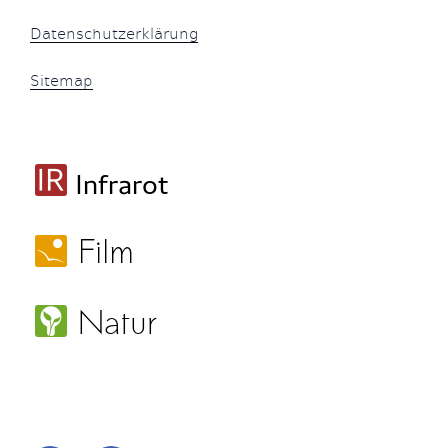
Datenschutzerklärung
Sitemap