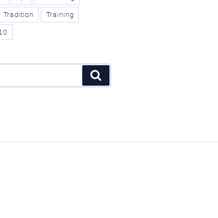
Tradition
Training
10
Suchen