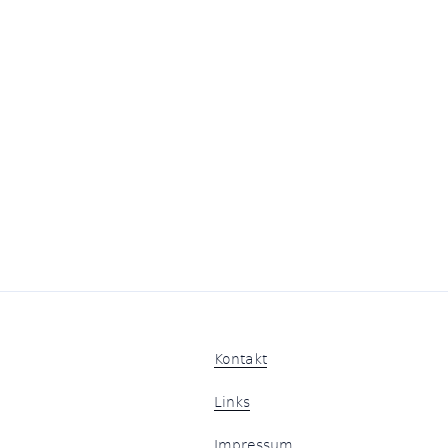
Kontakt
Links
Impressum